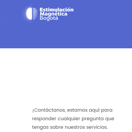
Contáctanos
¡Contáctanos, estamos aquí para
responder cualquier pregunta que
tengas sobre nuestros servicios.