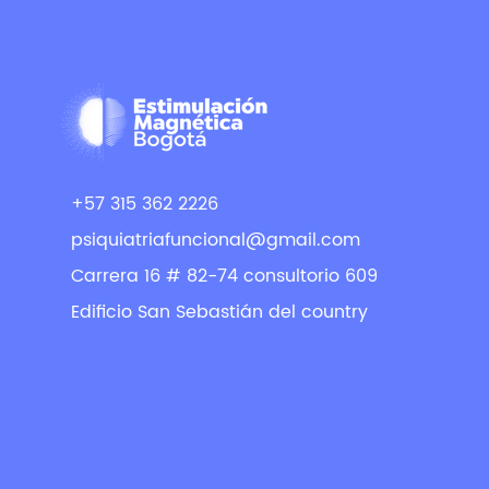
+57 315 362 2226
psiquiatriafuncional@gmail.com
Carrera 16 # 82-74 consultorio 609
Edificio San Sebastián del country