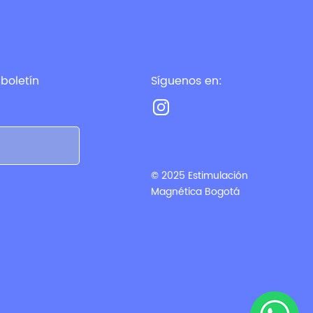
boletín
Síguenos en:
© 2025 Estimulación
Magnética Bogotá