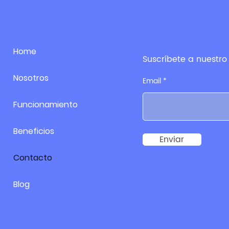
Home
Suscríbete a nuestro 
Nosotros
Email
Funcionamiento
Beneficios
Enviar
Contacto
Blog