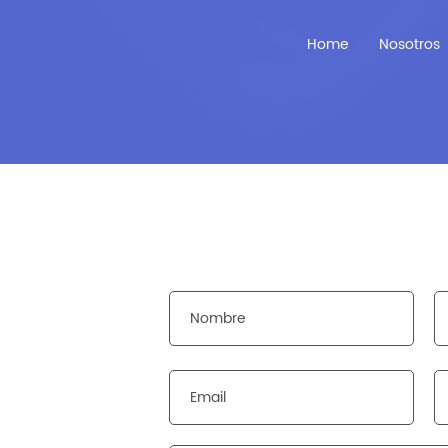
Home
Nosotros