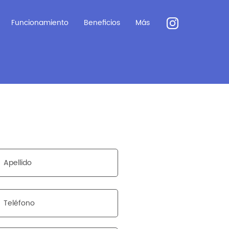
Funcionamiento
Beneficios
Más